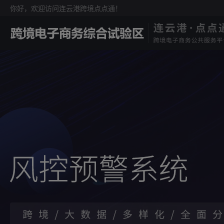
你好，欢迎访问连云港跨境点点通！